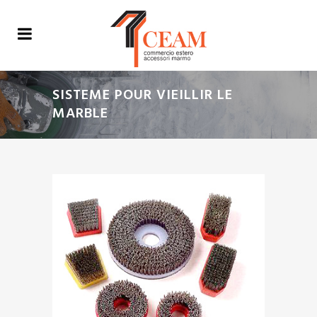
SISTEME POUR VIEILLIR LE
MARBLE