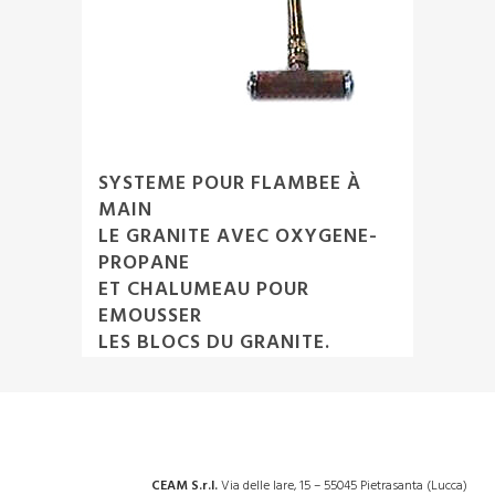
SYSTEME POUR FLAMBEE À
MAIN
LE GRANITE AVEC OXYGENE-
PROPANE
ET CHALUMEAU POUR
EMOUSSER
LES BLOCS DU GRANITE.
CEAM S.r.l.
Via delle Iare, 15 – 55045 Pietrasanta (Lucca)