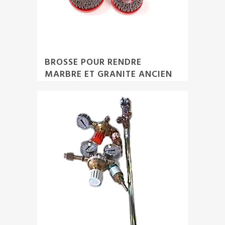
BROSSE POUR RENDRE
MARBRE ET GRANITE ANCIEN