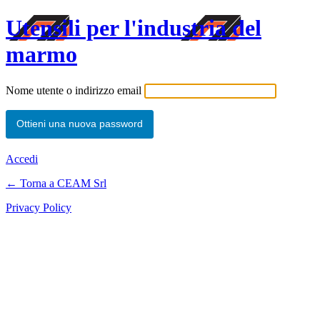
Utensili per l'industria del
marmo
Nome utente o indirizzo email
Accedi
← Torna a CEAM Srl
Privacy Policy