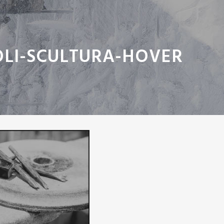
OLI-SCULTURA-HOVER