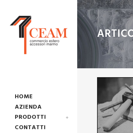
ARTIC
HOME
AZIENDA
PRODOTTI
CONTATTI