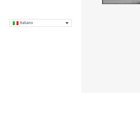
Italiano