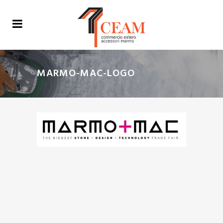
MARMO-MAC-LOGO